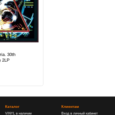
ia. 30th
) 2LP
Каталог
Клиентам
VINYL в наличии
Вход в личный кабинет