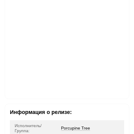
Информация о релизе:
Исполнитель/
Porcupine Tree
Группа: