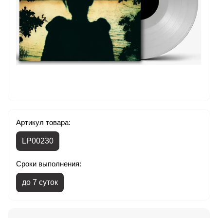
Артикул товара:
LP00230
Сроки выполнения:
до 7 суток