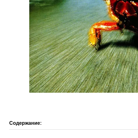
Содержание: