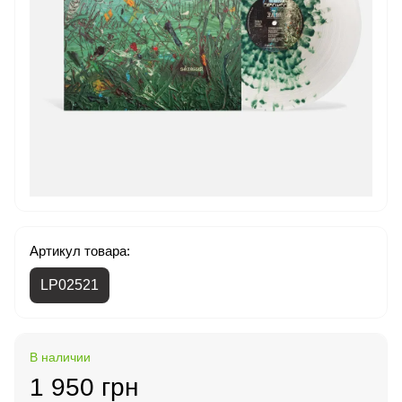
Артикул товара:
LP02521
В наличии
1 950 грн