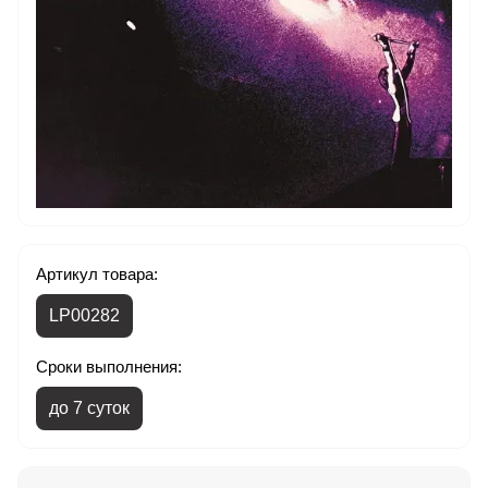
Артикул товара:
LP00282
Сроки выполнения:
до 7 суток