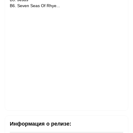
B6. Seven Seas Of Rhye...
Информация о релизе: