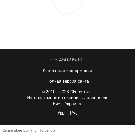
093 450-95-62
Контактная информация
Полная версия сайта
© 2010 - 2026 "Фонотека".
Интернет-магазин виниловых пластинок.
Киев, Украина.
Укр
Рус
Online store built with Horoshop