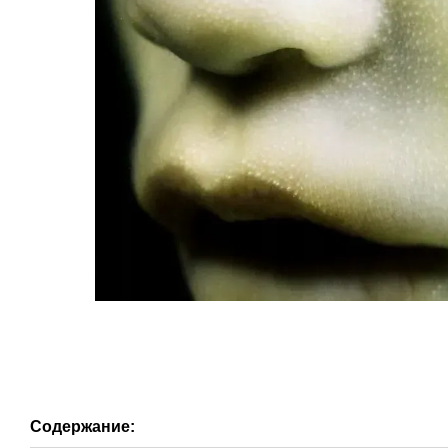
Содержание: