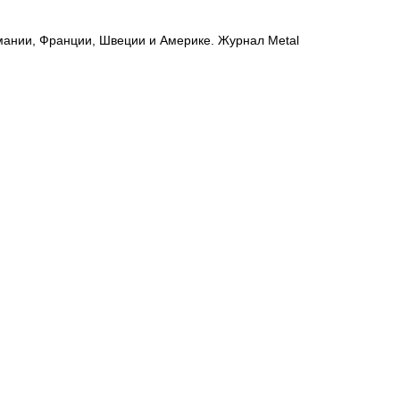
мании, Франции, Швеции и Америке. Журнал Metal