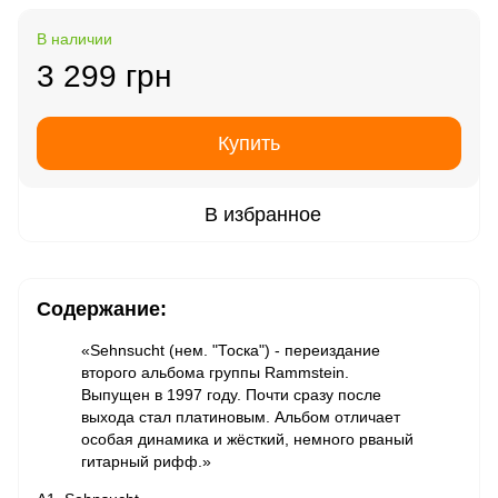
В наличии
3 299 грн
Купить
В избранное
Содержание:
«Sehnsucht (нем. "Тоска") - переиздание
второго альбома группы Rammstein.
Выпущен в 1997 году. Почти сразу после
выхода стал платиновым. Альбом отличает
особая динамика и жёсткий, немного рваный
гитарный рифф.»