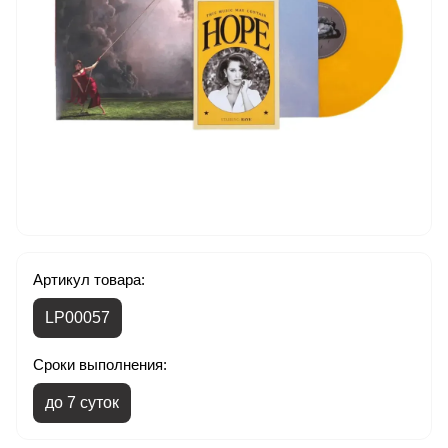
Артикул товара:
LP00057
Сроки выполнения:
до 7 суток