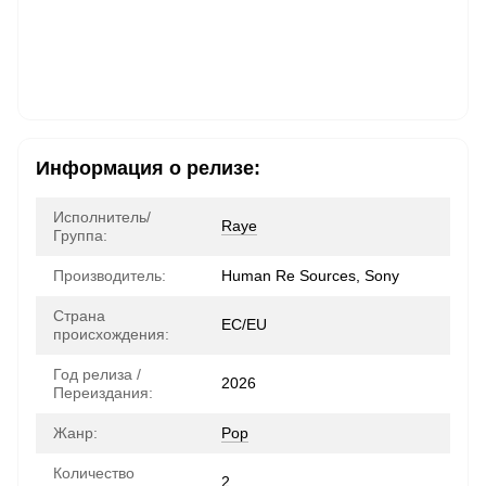
Информация о релизе:
Исполнитель/
Raye
Группа:
Производитель:
Human Re Sources, Sony
Страна
ЕС/EU
происхождения:
Год релиза /
2026
Переиздания:
Жанр:
Pop
Количество
2