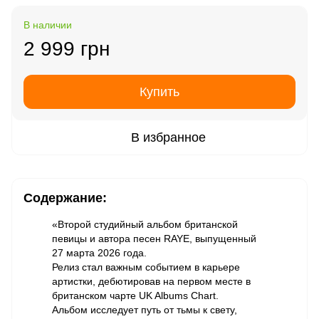
В наличии
2 999 грн
Купить
В избранное
Содержание:
«Второй студийный альбом британской
певицы и автора песен RAYE, выпущенный
27 марта 2026 года.
Релиз стал важным событием в карьере
артистки, дебютировав на первом месте в
британском чарте UK Albums Chart.
Альбом исследует путь от тьмы к свету,