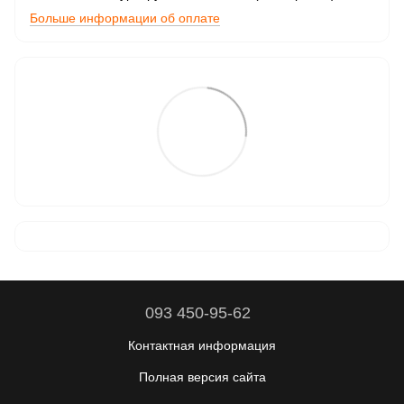
Больше информации об оплате
093 450-95-62
Контактная информация
Полная версия сайта