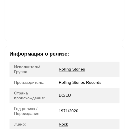
Информация о релизе:
Исполнитель/
Rolling Stones
Группа:
Производитель:
Rolling Stones Records
Страна
ЕС/EU
происхождения:
Год релиза /
1971/2020
Переиздания:
Жанр:
Rock