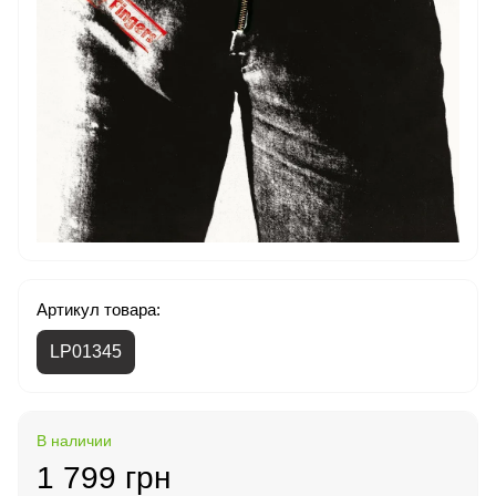
Артикул товара:
LP01345
В наличии
1 799 грн