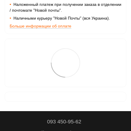
•
Наложенный платеж при получении заказа в отделении
/ почтомате "Новой почты".
•
Наличными курьеру "Новой Почты" (вся Украина).
Больше информации об оплате
093 450-95-62