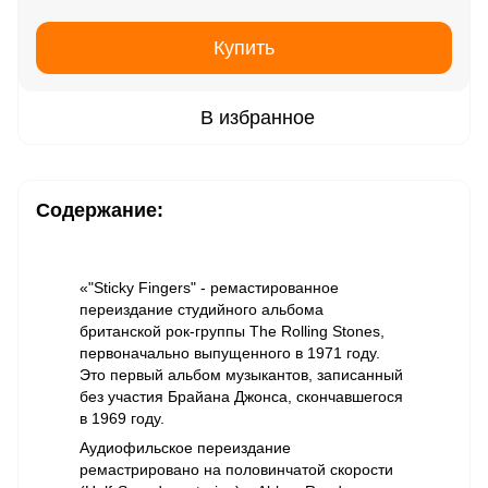
Купить
В избранное
Содержание:
«"Sticky Fingers" - ремастированное
переиздание студийного альбома
британской рок-группы The Rolling Stones,
первоначально выпущенного в 1971 году.
Это первый альбом музыкантов, записанный
без участия Брайана Джонса, скончавшегося
в 1969 году.
Аудиофильское переиздание
ремастрировано на половинчатой скорости