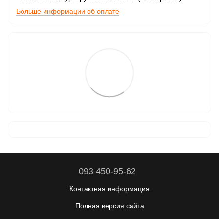
Больше информации об оплате
093 450-95-62
Контактная информация
Полная версия сайта