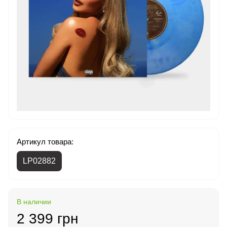
Артикул товара:
LP02882
В наличии
2 399 грн