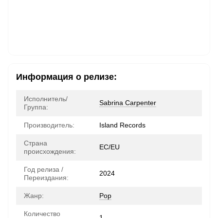
Информация о релизе:
Исполнитель/
Sabrina Carpenter
Группа:
Производитель:
Island Records
Страна
ЕС/EU
происхождения:
Год релиза /
2024
Переиздания:
Жанр:
Pop
Количество
1