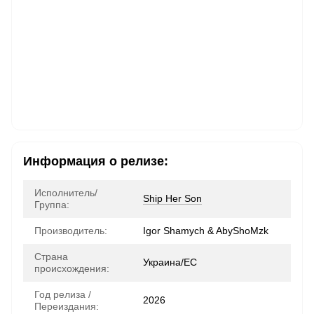
Информация о релизе:
Исполнитель/
Ship Her Son
Группа:
Производитель:
Igor Shamych & AbyShoMzk
Страна
Украина/ЕС
происхождения:
Год релиза /
2026
Переиздания: