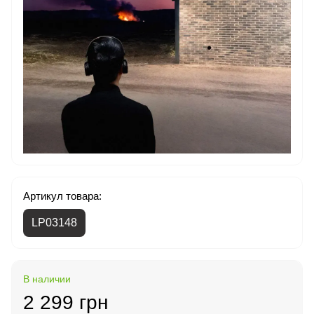
Артикул товара:
LP03148
В наличии
2 299 грн