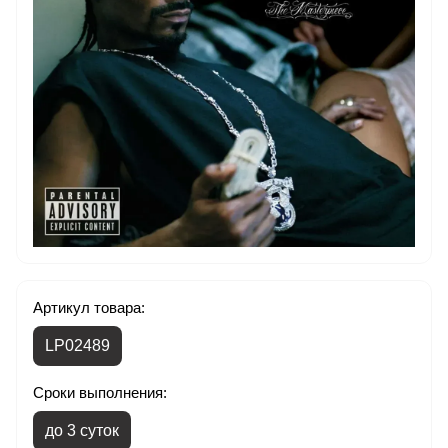
Артикул товара:
LP02489
Сроки выполнения:
до 3 суток