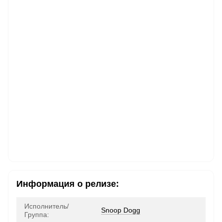
Информация о релизе:
Исполнитель/
Snoop Dogg
Группа: