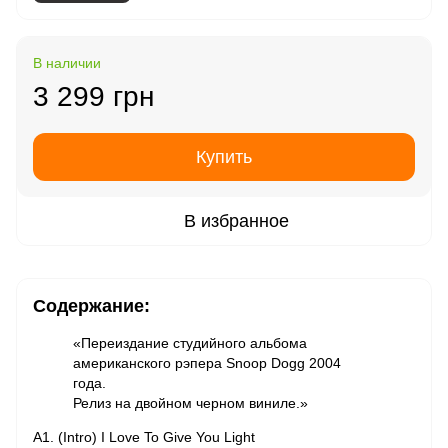
В наличии
3 299 грн
Купить
В избранное
Содержание:
«Переиздание студийного альбома
американского рэпера Snoop Dogg 2004
года.
Релиз на двойном черном виниле.»
A1. (Intro) I Love To Give You Light