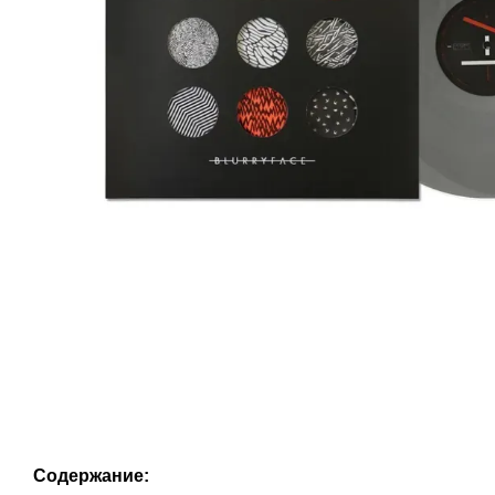
Содержание: