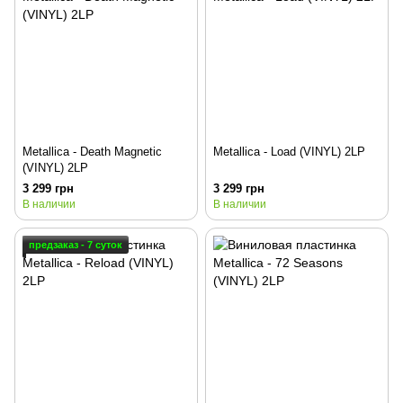
Metallica - Death Magnetic
Metallica - Load (VINYL) 2LP
(VINYL) 2LP
3 299 грн
3 299 грн
В наличии
В наличии
предзаказ - 7 суток