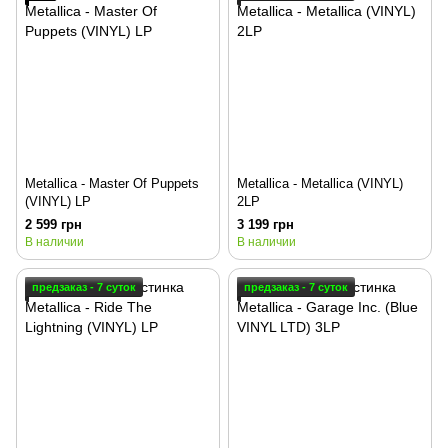
Metallica - Master Of Puppets
Metallica - Metallica (VINYL)
(VINYL) LP
2LP
2 599 грн
3 199 грн
В наличии
В наличии
предзаказ - 7 суток
предзаказ - 7 суток