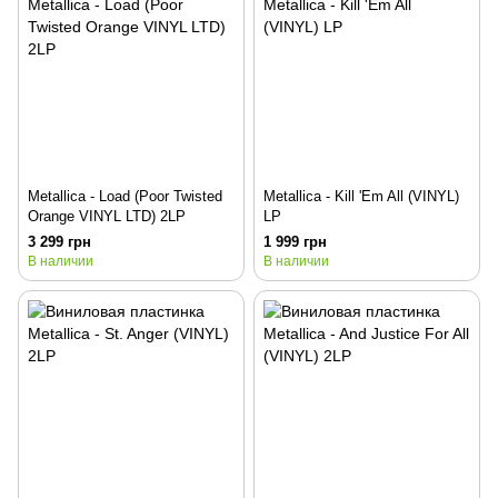
Metallica - Load (Poor Twisted
Metallica - Kill 'Em All (VINYL)
Orange VINYL LTD) 2LP
LP
3 299 грн
1 999 грн
В наличии
В наличии