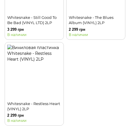
Whitesnake - Still Good To
Whitesnake - The Blues
Be Bad (VINYL LTD) 2LP
Album (VINYL) 2LP
3 299 грн
2 299 грн
В наличии
В наличии
Whitesnake - Restless Heart
(VINYL) 2LP
2 299 грн
В наличии