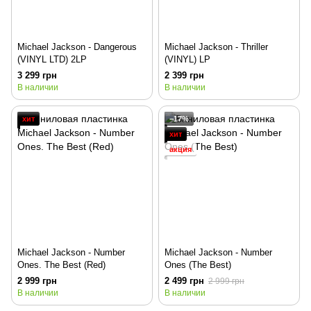
Michael Jackson - Dangerous
Michael Jackson - Thriller
(VINYL LTD) 2LP
(VINYL) LP
3 299 грн
2 399 грн
В наличии
В наличии
хит
−17%
хит
акция
Michael Jackson - Number
Michael Jackson - Number
Ones. The Best (Red)
Ones (The Best)
2 999 грн
2 499 грн
2 999 грн
В наличии
В наличии