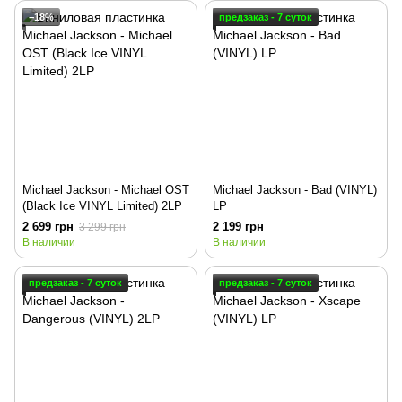
−18%
предзаказ - 7 суток
Michael Jackson - Michael OST
Michael Jackson - Bad (VINYL)
(Black Ice VINYL Limited) 2LP
LP
2 699 грн
2 199 грн
3 299 грн
В наличии
В наличии
предзаказ - 7 суток
предзаказ - 7 суток