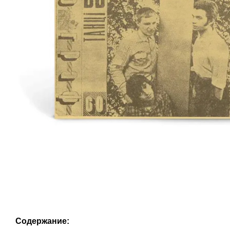
Содержание: