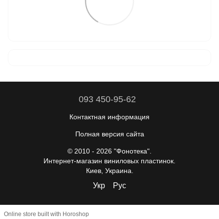
093 450-95-62
Контактная информация
Полная версия сайта
© 2010 - 2026 "Фонотека".
Интернет-магазин виниловых пластинок.
Киев, Украина.
Укр
Рус
Online store built with Horoshop