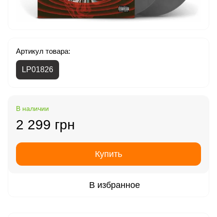
Артикул товара:
LP01826
В наличии
2 299 грн
Купить
В избранное