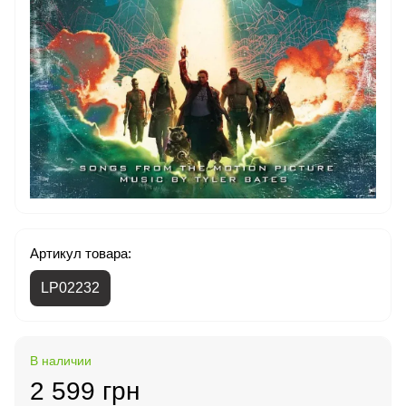
Артикул товара:
LP02232
В наличии
2 599 грн