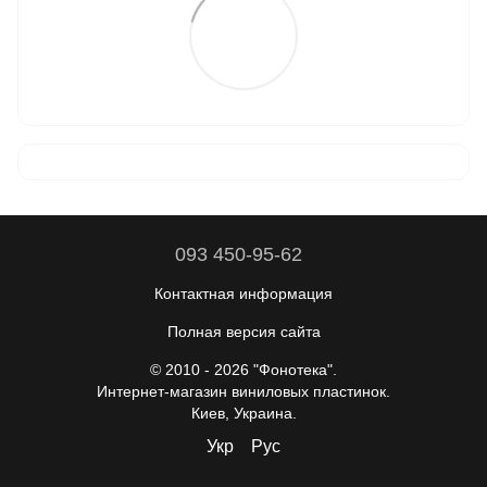
093 450-95-62
Контактная информация
Полная версия сайта
© 2010 - 2026 "Фонотека".
Интернет-магазин виниловых пластинок.
Киев, Украина.
Укр
Рус