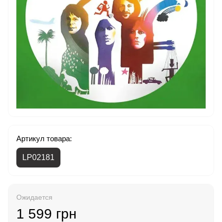
Артикул товара:
LP02181
Ожидается
1 599 грн