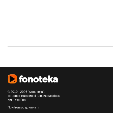
© 2010 - 2026 "Фонотека".
Інтернет-магазин вінілових платівок.
Київ, Україна.
Приймаємо до оплати