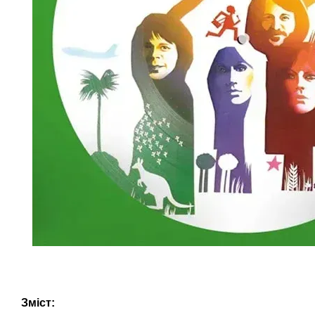
Зміст: