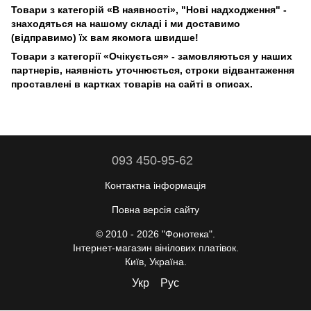
Товари з категорій «В наявності», "Нові надходження" -
знаходяться на нашому складі і ми доставимо
(відправимо) їх вам якомога швидше!
Товари з категорії «Очікується» - замовляються у наших
партнерів, наявність уточнюється, строки відвантаження
проставлені в картках товарів на сайті в описах.
093 450-95-62
Контактна інформація
Повна версія сайту
© 2010 - 2026 "Фонотека".
Інтернет-магазин вінілових платівок.
Київ, Україна.
Укр
Рус