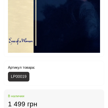
Артикул товара:
LP00019
В наличии
1 499 грн