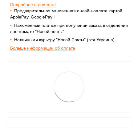
Подробнее о доставке
•
Предварительная мгновенная онлайн-оплата картой,
ApplePay, GooglePay
l
•
Наложенный платеж при получении заказа в отделении
/ почтомате "Новой почты".
•
Наличными курьеру "Новой Почты" (вся Украина).
Больше информации об оплате