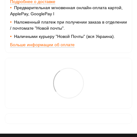
Подробнее о доставке
•
Предварительная мгновенная онлайн-оплата картой,
ApplePay, GooglePay
l
•
Наложенный платеж при получении заказа в отделении
/ почтомате "Новой почты".
•
Наличными курьеру "Новой Почты" (вся Украина).
Больше информации об оплате