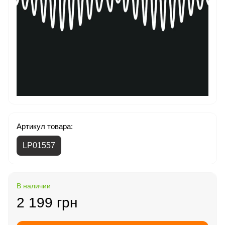
Артикул товара:
LP01557
В наличии
2 199 грн