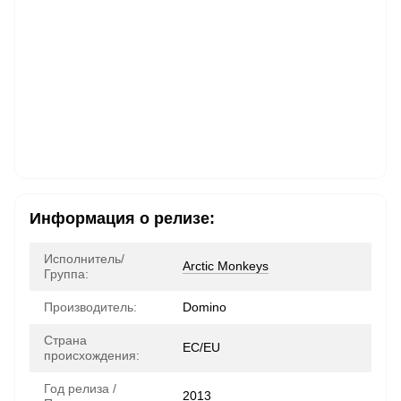
Информация о релизе:
Исполнитель/
Arctic Monkeys
Группа:
Производитель:
Domino
Страна
ЕС/EU
происхождения:
Год релиза /
2013