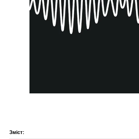
Зміст: