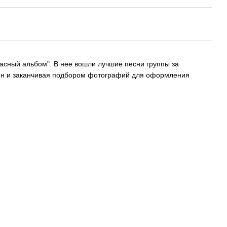
расный альбом". В нее вошли лучшие песни группы за
есен и заканчивая подбором фотографий для оформления