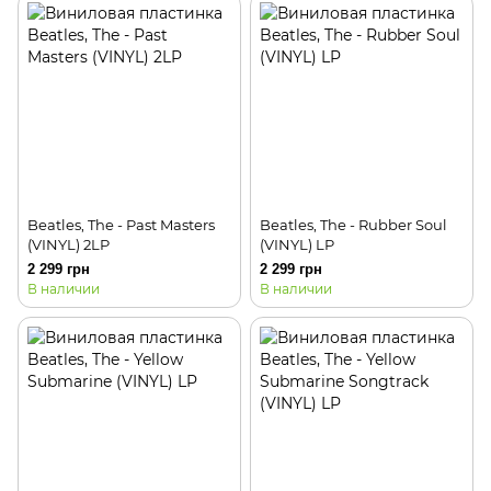
Beatles, The - Past Masters
Beatles, The - Rubber Soul
(VINYL) 2LP
(VINYL) LP
2 299 грн
2 299 грн
В наличии
В наличии