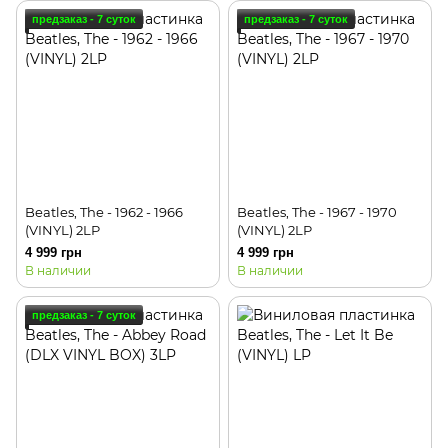
предзаказ - 7 суток
предзаказ - 7 суток
Beatles, The - 1962 - 1966
Beatles, The - 1967 - 1970
(VINYL) 2LP
(VINYL) 2LP
4 999 грн
4 999 грн
В наличии
В наличии
предзаказ - 7 суток