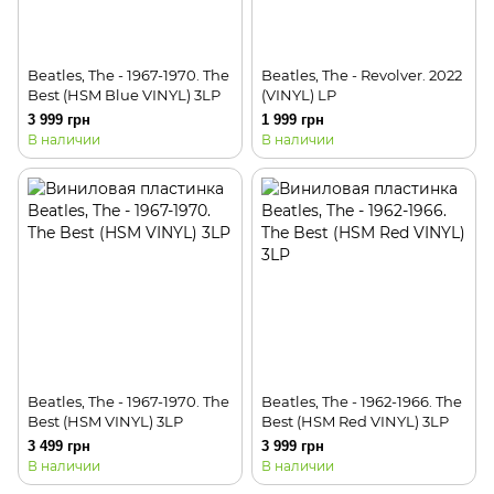
Beatles, The - 1967-1970. The
Beatles, The - Revolver. 2022
Best (HSM Blue VINYL) 3LP
(VINYL) LP
3 999 грн
1 999 грн
В наличии
В наличии
Beatles, The - 1967-1970. The
Beatles, The - 1962-1966. The
Best (HSM VINYL) 3LP
Best (HSM Red VINYL) 3LP
3 499 грн
3 999 грн
В наличии
В наличии