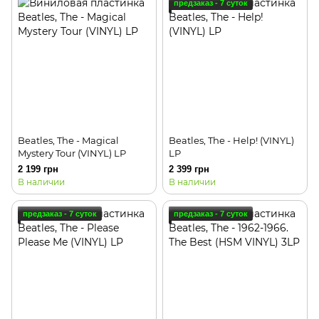
предзаказ - 7 суток
Beatles, The - Magical
Beatles, The - Help! (VINYL)
Mystery Tour (VINYL) LP
LP
2 199 грн
2 399 грн
В наличии
В наличии
предзаказ - 7 суток
предзаказ - 7 суток