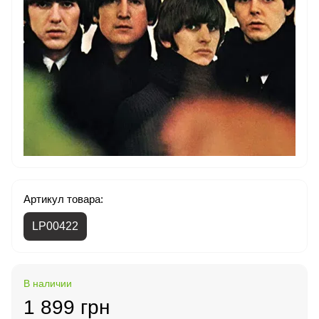
Артикул товара:
LP00422
В наличии
1 899 грн