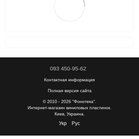
093 450-95-62
Контактная информация
Полная версия сайта
© 2010 - 2026 "Фонотека".
Интернет-магазин виниловых пластинок.
Киев, Украина.
Укр
Рус