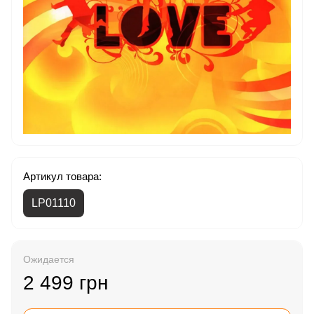
Артикул товара:
LP01110
Ожидается
2 499 грн