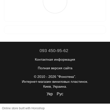
093 450-95-62
Контактная информация
Полная версия сайта
© 2010 - 2026 "Фонотека".
Интернет-магазин виниловых пластинок.
Киев, Украина.
Укр
Рус
Online store built with Horoshop