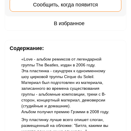
Сообщить, когда появится
В избранное
Содержание:
«Love - альбом ремиксов от легендарной
группы The Beatles, издан в 2006 году.
Эта пластинка - саундтрек к одноименному
шоу цирковой труппы Cirque du Soleil.
Материал был подготовлен из материала,
записанного во времена существования
группы - альбомные композиции, треки с B-
сторон, концертный материал, демоверсии
(студийные и домашние).
Альбом получил премию Грэмми в 2008 году.
Эту пластинку лучше всего опишет слоган,
размещенный на обложке: "Битлз, какими вы