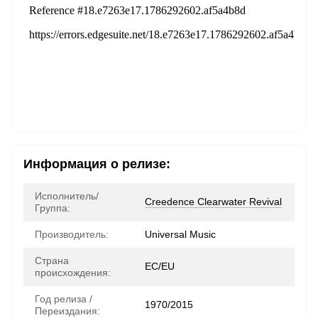
Информация о релизе:
Исполнитель/
Creedence Clearwater Revival
Группа:
Производитель:
Universal Music
Страна
ЕС/EU
происхождения:
Год релиза /
1970/2015
Переиздания: