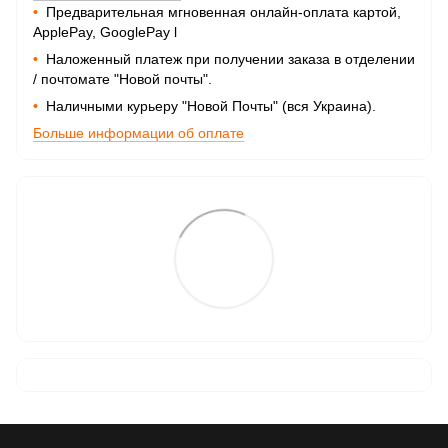
•
Предварительная мгновенная онлайн-оплата картой,
ApplePay, GooglePay
l
•
Наложенный платеж при получении заказа в отделении
/ почтомате "Новой почты".
•
Наличными курьеру "Новой Почты" (вся Украина).
Больше информации об оплате