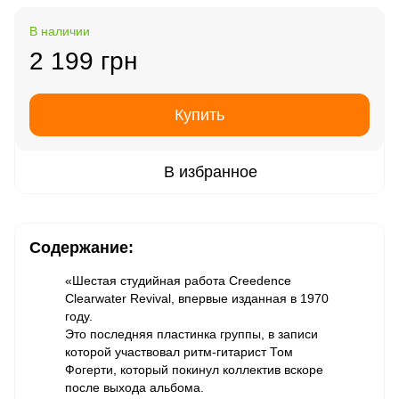
В наличии
2 199 грн
Купить
В избранное
Содержание:
«Шестая студийная работа Creedence
Clearwater Revival, впервые изданная в 1970
году.
Это последняя пластинка группы, в записи
которой участвовал ритм-гитарист Том
Фогерти, который покинул коллектив вскоре
после выхода альбома.