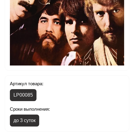
Артикул товара:
LP00085
Сроки выполнения:
до 3 суток