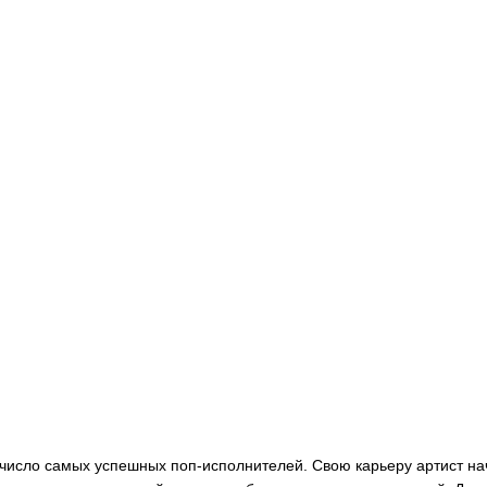
число самых успешных поп-исполнителей. Свою карьеру артист нач