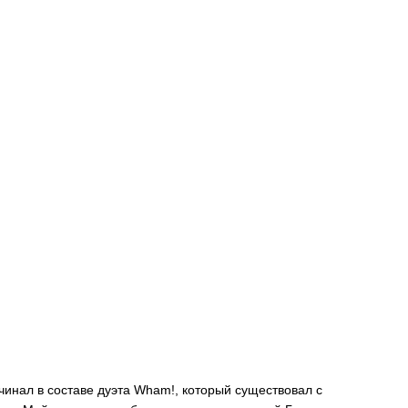
инал в составе дуэта Wham!, который существовал с