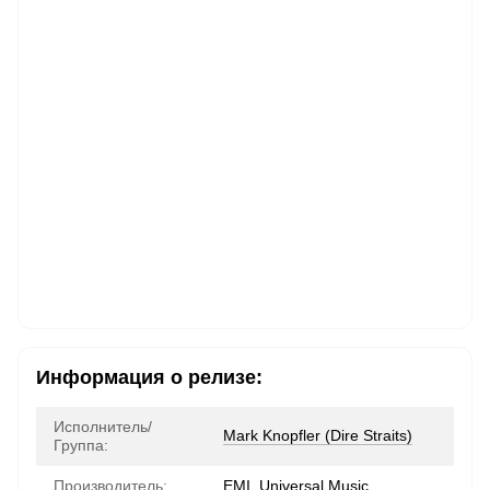
Информация о релизе:
Исполнитель/
Mark Knopfler (Dire Straits)
Группа:
Производитель:
EMI, Universal Music