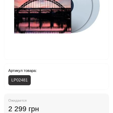
Артикул товара:
LP02481
Ожидается
2 299 грн