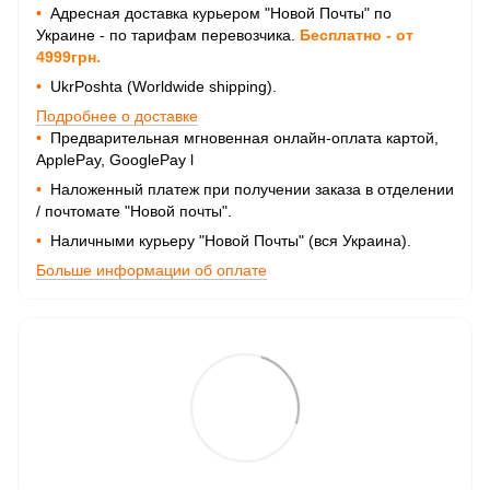
•
Адресная доставка курьером "Новой Почты" по
Украине - по тарифам перевозчика.
Бесплатно - от
4999грн.
•
UkrPoshta (Worldwide shipping).
Подробнее о доставке
•
Предварительная мгновенная онлайн-оплата картой,
ApplePay, GooglePay
l
•
Наложенный платеж при получении заказа в отделении
/ почтомате "Новой почты".
•
Наличными курьеру "Новой Почты" (вся Украина).
Больше информации об оплате