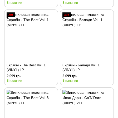
В наличии
В наличии
хит
хит
Скрябін - The Best Vol. 1
Скрябін - Балади Vol. 1
(VINYL) LP
(VINYL) LP
2 099 грн
2 099 грн
В наличии
В наличии