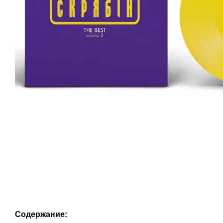
Содержание: