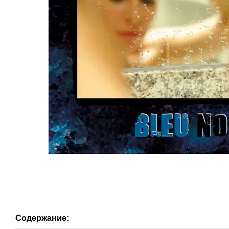
Содержание: