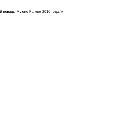
ой певицы Mylene Farmer 2010 года."»