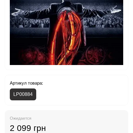
Артикул товара:
LP00884
Ожидается
2 099 грн