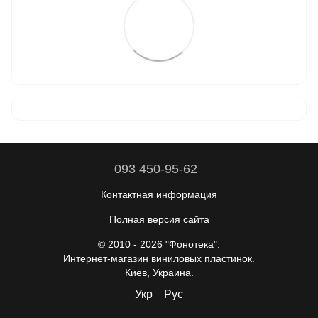
093 450-95-62
Контактная информация
Полная версия сайта
© 2010 - 2026 "Фонотека".
Интернет-магазин виниловых пластинок.
Киев, Украина.
Укр
Рус