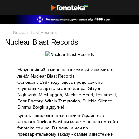
Nuclear Blast Records
Nuclear Blast Records
«Крупнейший в мире независимый хэви-метал-
лейбл Nuclear Blast Records.
Основан в 1987 году, здесь представлены
крупнейшие артисты этого жанра: Slayer,
Nightwish, Meshuggah, Machine Head, Testament,
Fear Factory, Within Temptation, Suicide Silence,
Dimmu Borgir и другие!»
Купить виниловые пластинки в Украине из
каталога Nuclear Blast вы можете на нашем сайте
fonoteka.сом.ua. В наличии или по
предварительному заказу - самые известные и