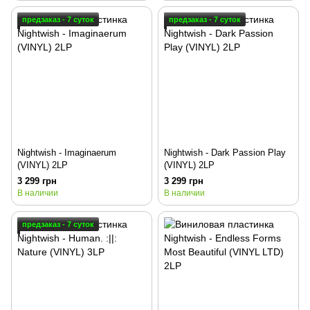
предзаказ - 7 суток
предзаказ - 7 суток
Nightwish - Imaginaerum
Nightwish - Dark Passion Play
(VINYL) 2LP
(VINYL) 2LP
3 299 грн
3 299 грн
В наличии
В наличии
предзаказ - 7 суток