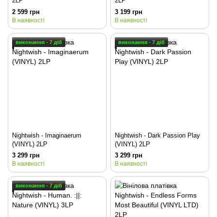
2LP
2LP
2 599 грн
3 199 грн
В наявності
В наявності
виконання - 7 діб
виконання - 7 діб
Nightwish - Imaginaerum
Nightwish - Dark Passion Play
(VINYL) 2LP
(VINYL) 2LP
3 299 грн
3 299 грн
В наявності
В наявності
виконання - 7 діб