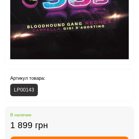
Артикул товара:
LP00143
В наличии
1 899 грн