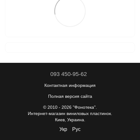
093 450-95-62
Контактная информация
Полная версия сайта
© 2010 - 2026 "Фонотека".
Интернет-магазин виниловых пластинок.
Киев, Украина.
Укр
Рус