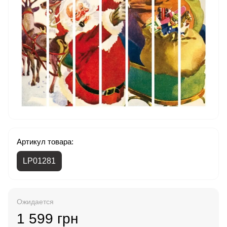
Артикул товара:
LP01281
Ожидается
1 599 грн