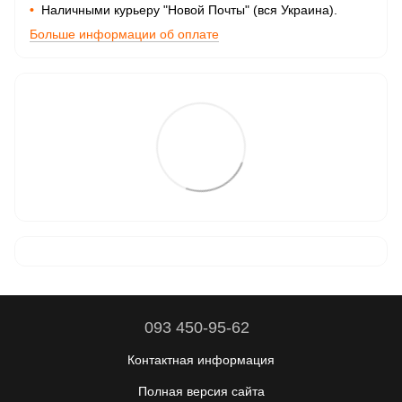
•
Наличными курьеру "Новой Почты" (вся Украина).
Больше информации об оплате
093 450-95-62
Контактная информация
Полная версия сайта