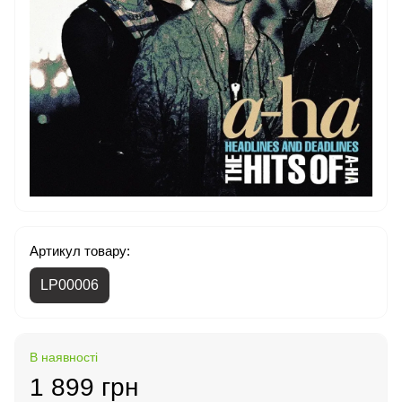
Артикул товару:
LP00006
В наявності
1 899 грн