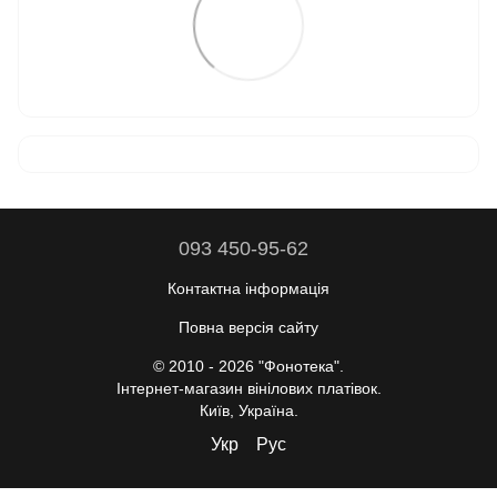
093 450-95-62
Контактна інформація
Повна версія сайту
© 2010 - 2026 "Фонотека".
Інтернет-магазин вінілових платівок.
Київ, Україна.
Укр
Рус