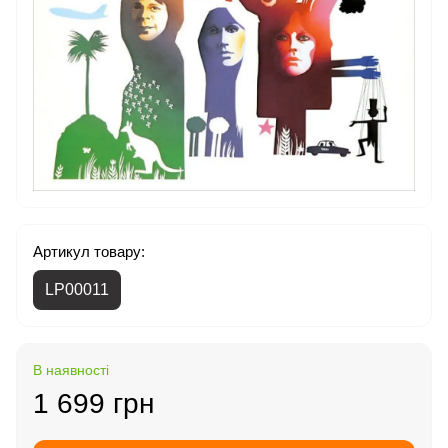
Артикул товару:
LP00011
В наявності
1 699 грн