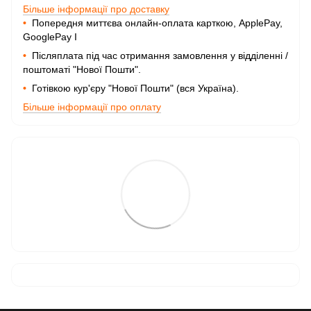
Більше інформації про доставку
•
Попередня миттєва онлайн-оплата карткою, ApplePay,
GooglePay I
•
Післяплата під час отримання замовлення у відділенні /
поштоматі "Нової Пошти".
•
Готівкою кур'єру "Нової Пошти" (вся Україна).
Більше інформації про оплату