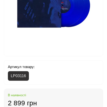
Артикул товару:
LP03116
В наявності
2 899 грн