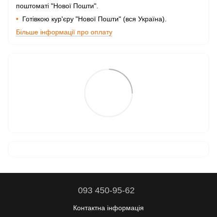
поштоматі "Нової Пошти".
•
Готівкою кур'єру "Нової Пошти" (вся Україна).
Більше інформації про оплату
093 450-95-62
Контактна інформація