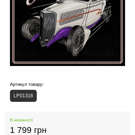
Артикул товару:
LP01316
В наявності
1 799 грн