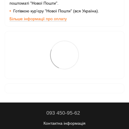
поштоматі "Нової Пошти".
•
Готівкою кур'єру "Нової Пошти" (вся Україна).
Більше інформації про оплату
093 450-95-62
Контактна інформація