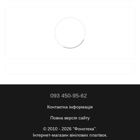
093 450-95-62
Контактна інформація
Повна версія сайту
© 2010 - 2026 "Фонотека".
Інтернет-магазин вінілових платівок.