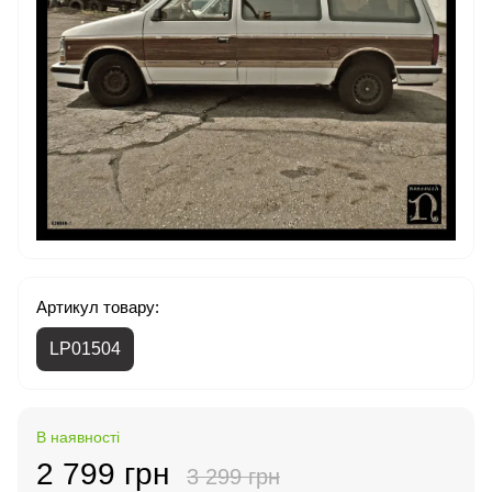
Артикул товару:
LP01504
В наявності
2 799 грн
3 299 грн