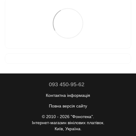
093 450-95-62
Контактна інформація
Повна версія сайту
© 2010 - 2026 "Фонотека".
Інтернет-магазин вінілових платівок.
Київ, Україна.