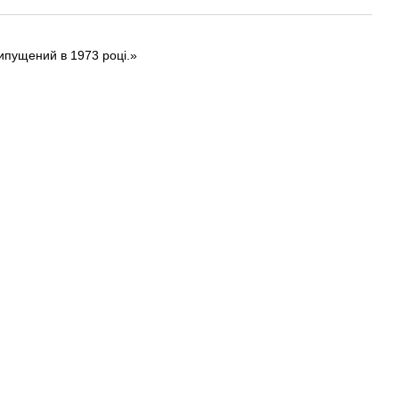
ипущений в 1973 році.»