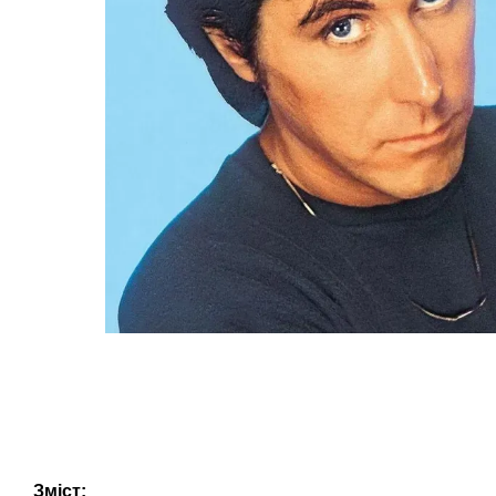
Зміст: