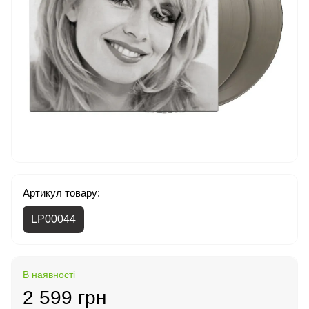
Артикул товару:
LP00044
В наявності
2 599 грн