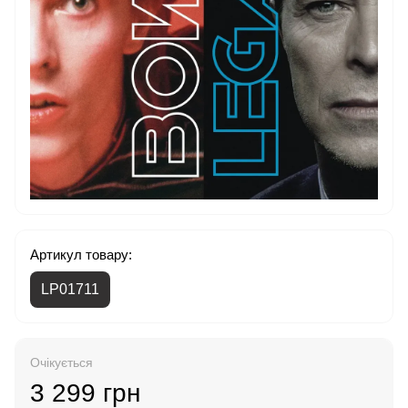
Артикул товару:
LP01711
Очікується
3 299 грн