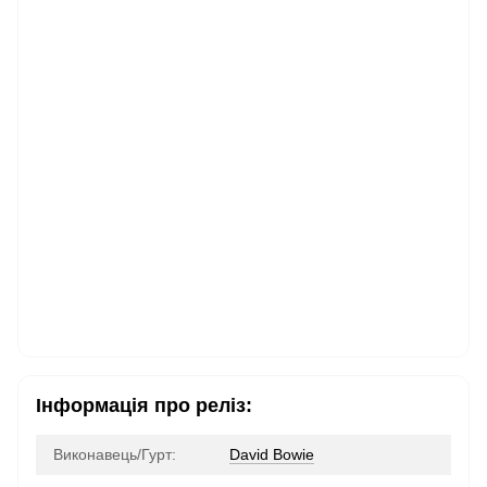
Інформація про реліз:
Виконавець/Гурт:
David Bowie