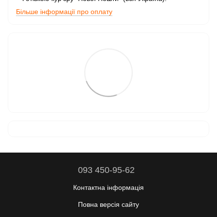
Більше інформації про оплату
093 450-95-62
Контактна інформація
Повна версія сайту