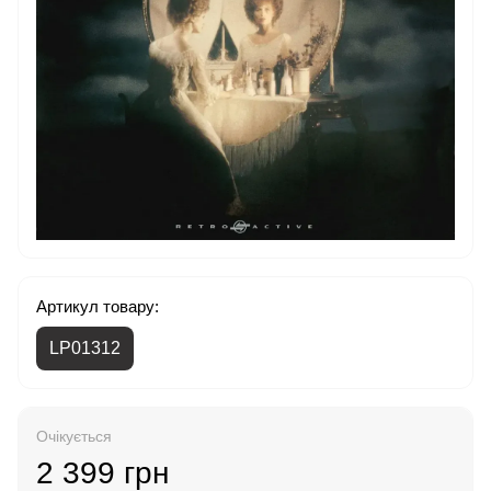
Артикул товару:
LP01312
Очікується
2 399 грн